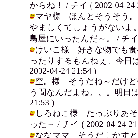
からね！ / チイ ( 2002-04-24 2
マヤ様 ほんとそうそう。
やましくてしょうがないよ
鳥屋にいったんだ～。 / チイ ( 200
けいこ様 好きな物でも食
ったりするもんねぇ。今日はい
2002-04-24 21:54 )
空。様 そうだね～だけど
う間なんだよね。。。明日はまた仕事
21:53 )
しろねこ様 たっぷりあそ
った～ / チイ ( 2002-04-24 21:
ななママ そうだ！かずとらだった