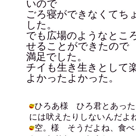
いので
ごろ寝ができなくてち
した。
でも広場のようなとこ
せることができたので
満足でした。
チイも生き生きとして
よかったよかった。
ひろあ様 ひろ君とあった
には吠えたりしないんだよね。 / チイ
空。様 そうだよね、食べ