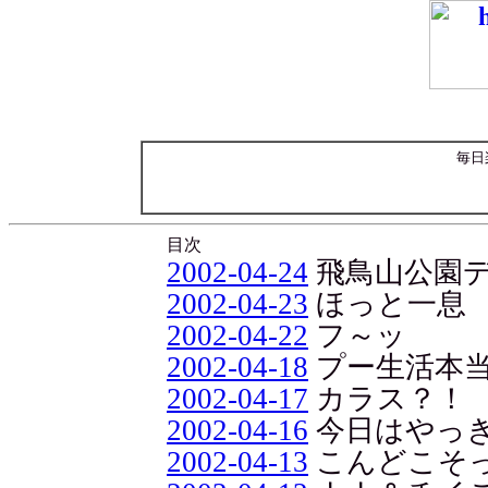
毎日
目次
2002-04-24
飛鳥山公園
2002-04-23
ほっと一息
2002-04-22
フ～ッ
2002-04-18
プー生活本
2002-04-17
カラス？！
2002-04-16
今日はやっき
2002-04-13
こんどこそ