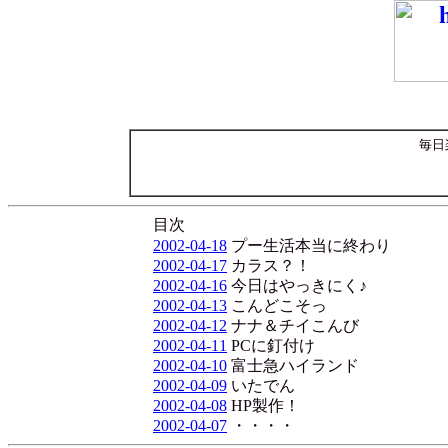
毎日
目次
2002-04-18
プー生活本当に終わり
2002-04-17
カラス？！
2002-04-16
今日はやっきにく♪
2002-04-13
こんどこそっ
2002-04-12
ナナ＆チイこんび
2002-04-11
PCに釘付け
2002-04-10
富士急ハイランド
2002-04-09
いたでん
2002-04-08
HP製作！
2002-04-07
・・・・