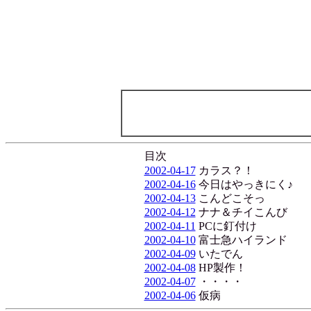
目次
2002-04-17
カラス？！
2002-04-16
今日はやっきにく♪
2002-04-13
こんどこそっ
2002-04-12
ナナ＆チイこんび
2002-04-11
PCに釘付け
2002-04-10
富士急ハイランド
2002-04-09
いたでん
2002-04-08
HP製作！
2002-04-07
・・・・
2002-04-06
仮病