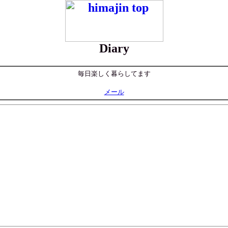
Diary
毎日楽しく暮らしてます
メール