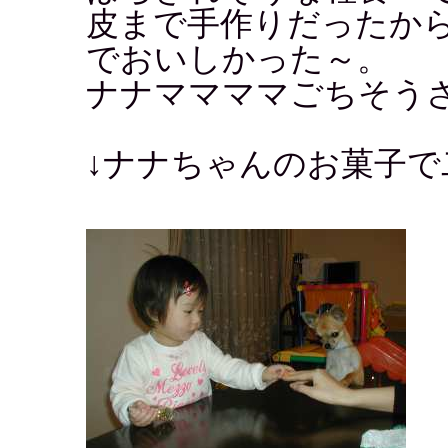
皮まで手作りだったか
でおいしかった～。
ナナママママごちそうさ
↓ナナちゃんのお菓子で