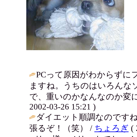
PCって原因がわからずに
ますね。うちのはいろんな
で、重いのかなんなのか変に
2002-03-26 15:21 )
ダイエット順調なのですね
張るぞ！（笑） /
ちょろぎ
( 