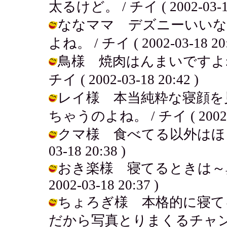
太るけど。 / チイ ( 2002-03-18
ななママ デズニーいいな
よね。 / チイ ( 2002-03-18 20:
鳥様 焼肉はんまいですよ
チイ ( 2002-03-18 20:42 )
レイ様 本当純粋な寝顔を
ちゃうのよね。 / チイ ( 2002-03
クマ様 食べてる以外はほとんど
03-18 20:38 )
おき楽様 寝てるときは～鼻
2002-03-18 20:37 )
ちょろぎ様 本格的に寝て
だから写真とりまくるチャンスなの。 /