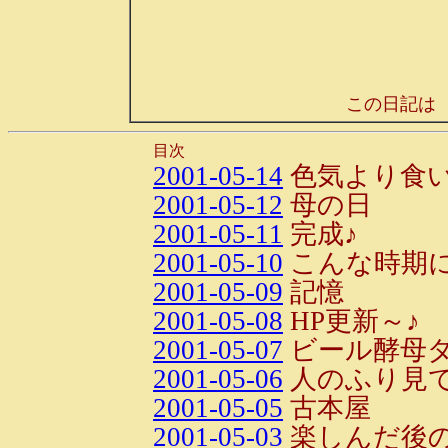
この日記は
目次
2001-05-14
色気より食
2001-05-12
母の日
2001-05-11
完成♪
2001-05-10
こんな時期
2001-05-09
記憶
2001-05-08
HP更新～♪
2001-05-07
ビール酵母
2001-05-06
人のふり見
2001-05-05
古本屋
2001-05-03
楽しんだ後