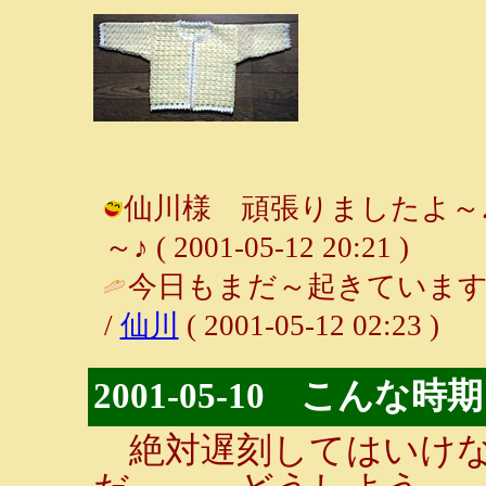
仙川様 頑張りましたよ～♪
～♪ ( 2001-05-12 20:21 )
今日もまだ～起きています
/
仙川
( 2001-05-12 02:23 )
2001-05-10 こんな
絶対遅刻してはいけな