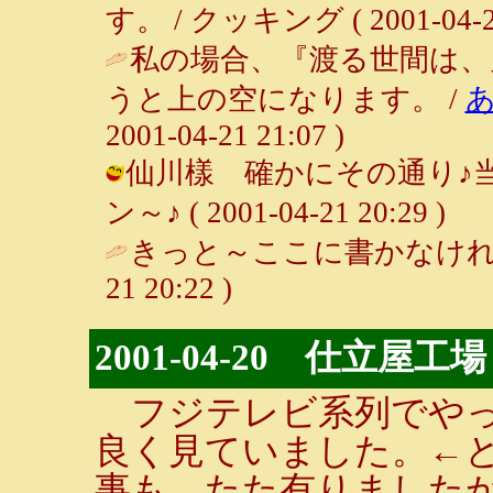
す。 / クッキング ( 2001-04-21
私の場合、『渡る世間は、
うと上の空になります。 /
2001-04-21 21:07 )
仙川樣 確かにその通り♪当
ン～♪ ( 2001-04-21 20:29 )
きっと～ここに書かなけれ
21 20:22 )
2001-04-20 仕立屋工場
フジテレビ系列でやっ
良く見ていました。←
事も、たた有りました