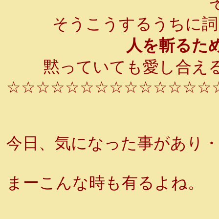
そ
そうこうするうちに詞
人を斬るため
黙っていても愛し合える
☆☆☆☆☆☆☆☆☆☆☆☆☆☆
今日、気になった事があり
まーこんな時も有るよね。