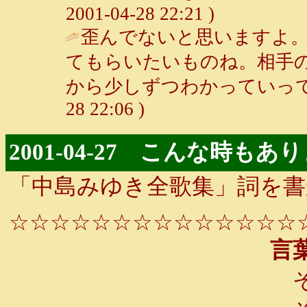
2001-04-28 22:21 )
歪んでないと思いますよ
てもらいたいものね。相手
から少しずつわかっていって
28 22:06 )
2001-04-27 こんな時もあ
「中島みゆき全歌集」詞を書
☆☆☆☆☆☆☆☆☆☆☆☆☆☆
言葉
そ