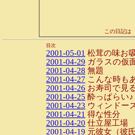
この日記は
目次
2001-05-01
松茸の味お
2001-04-29
ガラスの仮
2001-04-28
無題
2001-04-27
こんな時も
2001-04-26
お寿司で見
2001-04-25
酔っぱらい♪
2001-04-23
ウィンドー
2001-04-21
得な性分
2001-04-20
仕立屋工場
2001-04-19
元彼女（彼