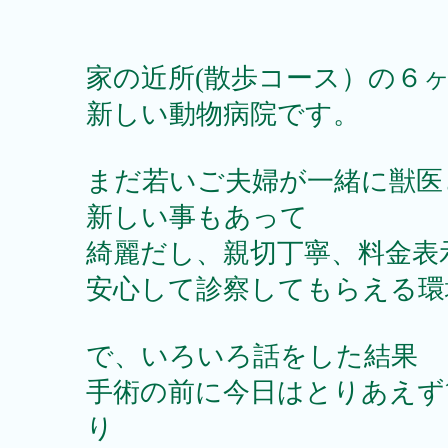
家の近所(散歩コース）の６
新しい動物病院です。
まだ若いご夫婦が一緒に獣医
新しい事もあって
綺麗だし、親切丁寧、料金表
安心して診察してもらえる環
で、いろいろ話をした結果
手術の前に今日はとりあえず
り