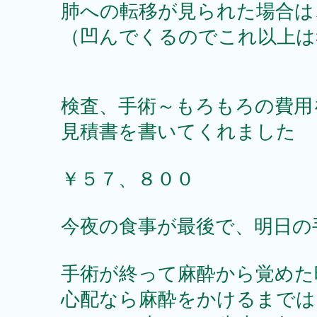
肺への転移が見られた場合は
（凹んでくるのでこれ以上は
検査、手術～もろもろの費用
見積書を書いてくれました
￥５７、８００
今夜の食事が最後で、明日の
手術が終って麻酔から覚めた
心配なら麻酔をかけるまでは