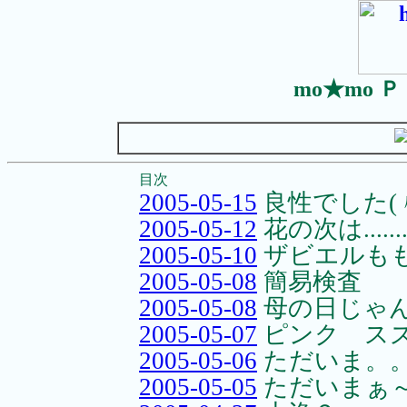
mo★mo 
目次
2005-05-15
良性でした(
2005-05-12
花の次は........
2005-05-10
ザビエルもも
2005-05-08
簡易検査
2005-05-08
母の日じゃ
2005-05-07
ピンク ス
2005-05-06
ただいま。
2005-05-05
ただいまぁ～