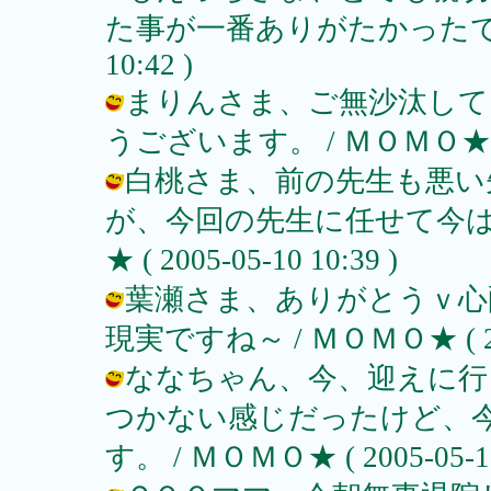
た事が一番ありがたかったですよ。 
10:42 )
まりんさま、ご無沙汰してま
うございます。 / ＭＯＭＯ★ ( 200
白桃さま、前の先生も悪い
が、今回の先生に任せて今は
★ ( 2005-05-10 10:39 )
葉瀬さま、ありがとうｖ心
現実ですね～ / ＭＯＭＯ★ ( 2005
ななちゃん、今、迎えに行
つかない感じだったけど、
す。 / ＭＯＭＯ★ ( 2005-05-10 