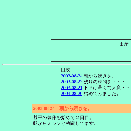
出産
目次
2003-08-24
朝から続きを。
2003-08-23
残りの時間を・・・
2003-08-21
トドは暑くて大変・・
2003-08-20
始めてみました。
2003-08-24 朝から続きを。
甚平の製作を始めて２日目。
朝からミシンと格闘してます。