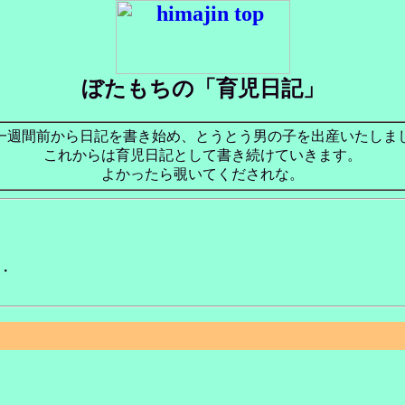
ぼたもちの「育児日記」
一週間前から日記を書き始め、とうとう男の子を出産いたしま
これからは育児日記として書き続けていきます。
よかったら覗いてくだされな。
・