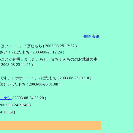
先頭
表紙
ぼたもち ( 2003-08-25 12:27 )
( 2003-08-25 12:24 )
いことが判明しました。あと、赤ちゃんもののお裁縫の本
 2003-08-25 11:27 )
 / ぼたもち ( 2003-08-25 01:10 )
 2003-08-25 01:08 )
コナン
( 2003-08-24 23:20 )
2003-08-24 21:40 )
4 15:59 )