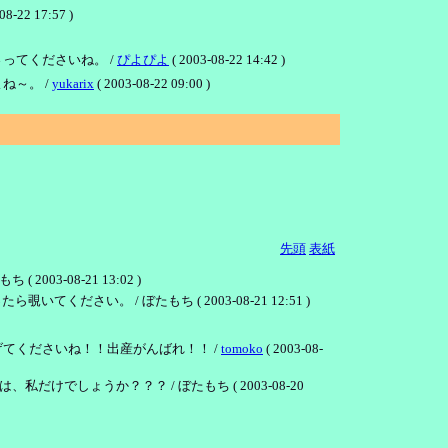
17:57 )
ってくださいね。 /
ぴよぴよ
( 2003-08-22 14:42 )
ね～。 /
yukarix
( 2003-08-22 09:00 )
先頭
表紙
-08-21 13:02 )
。 / ぼたもち ( 2003-08-21 12:51 )
てくださいね！！出産がんばれ！！ /
tomoko
( 2003-08-
しょうか？？？ / ぼたもち ( 2003-08-20