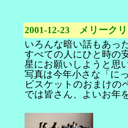
2001-12-23 メリー
いろんな暗い話もあっ
すべての人にひと時の
星にお願いしようと思
写真は今年小さな「に
ビスケットのおまけの
では皆さん、よいお年