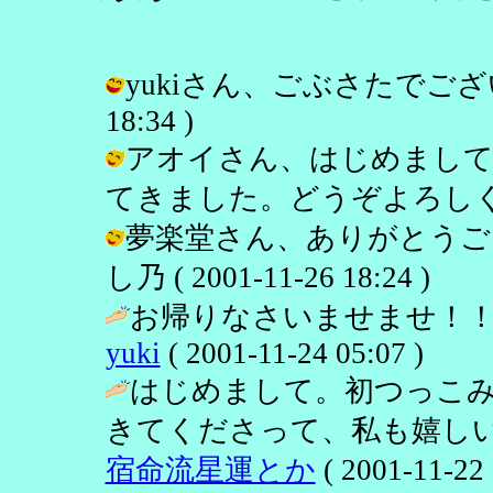
yukiさん、ごぶさたでございまし
18:34 )
アオイさん、はじめまして
てきました。どうぞよろしく。 / し乃
夢楽堂さん、ありがとうご
し乃 ( 2001-11-26 18:24 )
お帰りなさいませませ！！
yuki
( 2001-11-24 05:07 )
はじめまして。初つっこ
きてくださって、私も嬉しい
宿命流星運とか
( 2001-11-22 