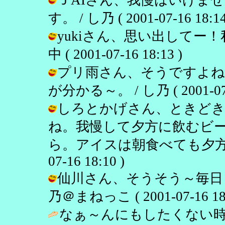
す。 / し乃 ( 2001-07-16 18:14
yukiさん、思い出してー！
中 ( 2001-07-16 18:13 )
プリ雨さん、そうですよね
が分かる～。 / し乃 ( 2001-07-1
しろとかげさん、ときどき
ね。我慢して夕方に飲むビ
ら。アイスは朝食べても夕方でも
07-16 18:10 )
仙川さん、そうそう～毎日～
乃＠まねっこ ( 2001-07-16 18:
なぁ～んにもしたくない