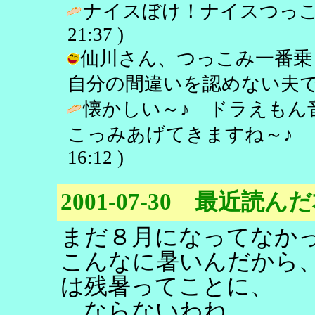
ナイスぼけ！ナイスつっこ
21:37 )
仙川さん、つっこみ一番乗
自分の間違いを認めない夫です。 / し
懐かしい～♪ ドラえもん
こっみあげてきますね～♪ 
16:12 )
2001-07-30 最近読ん
まだ８月になってなか
こんなに暑いんだから
は残暑ってことに、
…ならないわね。