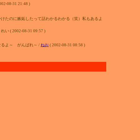
002-08-31 21:48 )
かけたのに嫉妬したって話わかるわかる（笑）私もあるよ
-08-31 09:57 )
るよ～ がんばれ～ /
ねお
( 2002-08-31 08:58 )