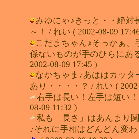
みゆにゃ♪きっと・・絶対
～！ / れい ( 2002-08-09 17:46
こだまちゃん♪そっかぁ。
係ないものが手のひらにあるの
2002-08-09 17:45 )
なかちゃま♪あははカッタ
あり・・・・？ / れい ( 2002-08
右手は長い！左手は短い！
08-09 11:32 )
私も「長さ」はあんまり
♪それに手相はどんどん変わる