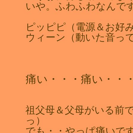
いや。ふわふわなんで
ピッピピ（電源＆お好み
ウィーン（動いた音っ
痛い・・・痛い・・
祖父母＆父母がいる前で
っ）
でも・・やっぱ痛いです