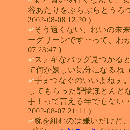
谷あたりをぶらぶらとうろつ
2002-08-08 12:20 )
そう遠くない、れいの未来
ーグリーンです‥って、わかる
07 23:47 )
ステキなバッグ見つかると
て何か嬉しい気分になるね（*
手ぇつなぐのいいよねぇ
してもらった記憶ほとんど
手！って言える年でもない・
2002-08-07 21:11 )
腕を組むのは嫌いだけど、手