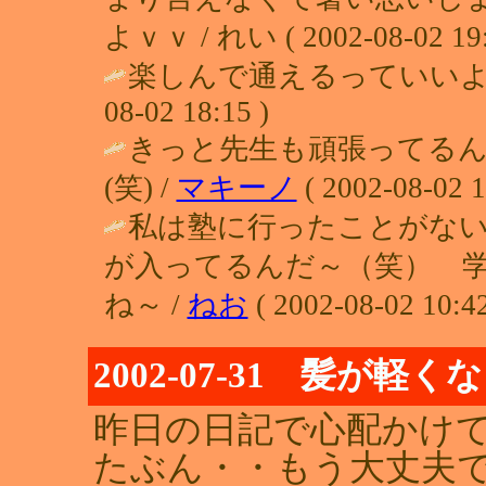
よｖｖ / れい ( 2002-08-02 19:
楽しんで通えるっていいよね～
08-02 18:15 )
きっと先生も頑張ってる
(笑) /
マキーノ
( 2002-08-02 1
私は塾に行ったことがな
が入ってるんだ～（笑） 
ね～ /
ねお
( 2002-08-02 10:42
2002-07-31 髪が
昨日の日記で心配かけて
たぶん・・もう大丈夫です(