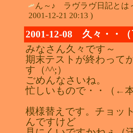
ん～♪ ラヴラヴ日記とは～
2001-12-21 20:13 )
2001-12-08 久々・
みなさん久々です～
期末テストが終わって
す（^^;）
ごめんなさいね。
忙しいもので・・（←本当
模様替えです。チョッ
んですけど
見にくいですかねぇ（