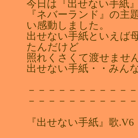
今日は『出せない手紙
『ネバーランド』の主
い感動しました。
出せない手紙といえば
たんだけど
照れくさくて渡せませ
出せない手紙・・みん
－－－－－－－－－－
－－－－－－－－－－
『出せない手紙』歌.V6