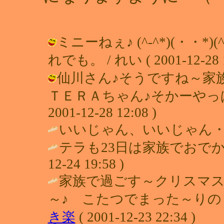
ミニーねぇ♪ (^-^*)(・・*
れでも。 / れい ( 2001-12-28 1
仙川さん♪そうですね～
ＴＥＲＡちゃん♪そかーやっぱみ
2001-12-28 12:08 )
いいじゃん、いいじゃん・・ / ミニ
テラも23日は家族でおでか
12-24 19:58 )
家族で過ごす～クリスマス
～♪ こたつでまった～りの
き楽
( 2001-12-23 22:34 )