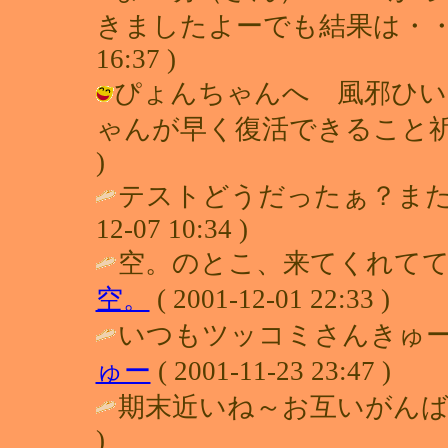
きましたよーでも結果は・・ほっとい
16:37 )
ぴょんちゃんへ 風邪ひい
ゃんが早く復活できること祈ってます♪
)
テストどうだったぁ？また
12-07 10:34 )
空。のとこ、来てくれてて
空。
( 2001-12-01 22:33 )
いつもツッコミさんきゅー
ゅー
( 2001-11-23 23:47 )
期末近いね～お互いがんばろう！！ 
)