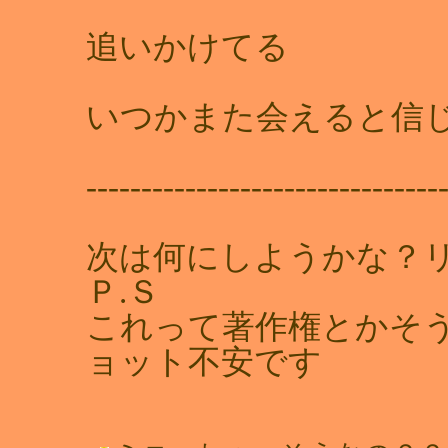
追いかけてる
いつかまた会えると信
--------------------------------
次は何にしようかな？
Ｐ.Ｓ
これって著作権とかそ
ョット不安です