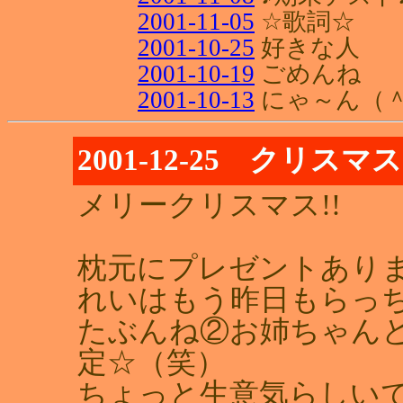
2001-11-05
☆歌詞☆
2001-10-25
好きな人
2001-10-19
ごめんね
2001-10-13
にゃ～ん（＾
2001-12-25 クリスマス
メリークリスマス!!
枕元にプレゼントあり
れいはもう昨日もらっ
たぶんね②お姉ちゃん
定☆（笑）
ちょっと生意気らしい