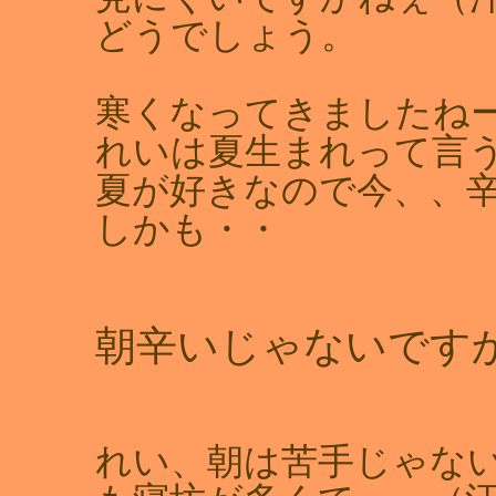
どうでしょう。
寒くなってきましたね
れいは夏生まれって言
夏が好きなので今、、
しかも・・
朝辛いじゃないですか
れい、朝は苦手じゃな