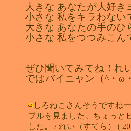
大きな あなたが大好き
小さな 私をキラわない
大きな あなたの手のひ
小さな 私をつつみこん
ぜひ聞いてみてね！れ
ではバイニャン（^・ω
しろねこさんそうですねー
プルを見ました。ちょっとビ
した。 / れい（すてら） ( 2001-1