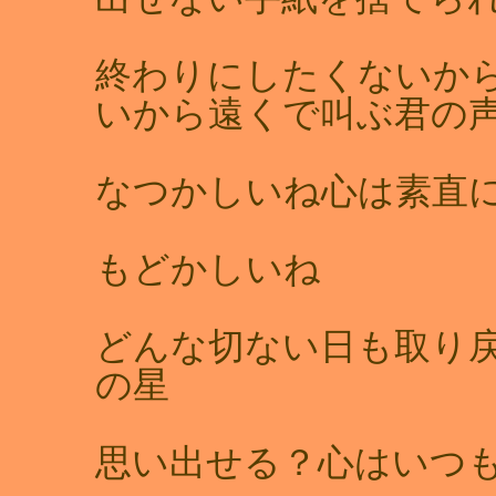
終わりにしたくないか
いから遠くで叫ぶ君
なつかしいね心は素直
もどかしいね
どんな切ない日も取り
の星
思い出せる？心はいつ