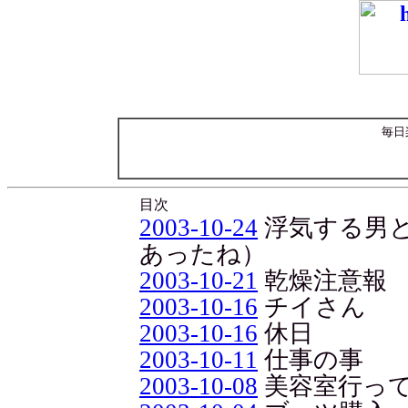
毎日
目次
2003-10-24
浮気する男
あったね）
2003-10-21
乾燥注意報
2003-10-16
チイさん
2003-10-16
休日
2003-10-11
仕事の事
2003-10-08
美容室行っ