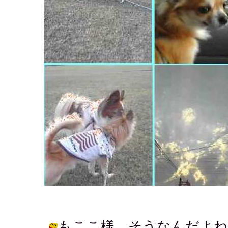
もここ様 そうなんだよね