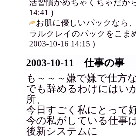
活習慣がめちゃくちゃだから
14:41 )
お肌に優しいパックなら
ラルクレイのパックをこまめ
2003-10-16 14:15 )
2003-10-11 仕事の事
も～～～嫌で嫌で仕方
でも辞めるわけにはい
所、
今日すごく私にとって
今の私がしている仕事は
後新システムに