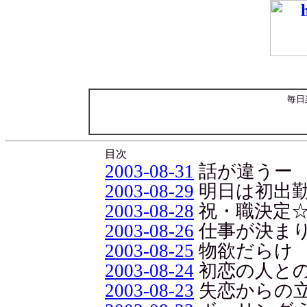
毎日
目次
2003-08-31
話が違うー
2003-08-29
明日は初出
2003-08-28
祝・職決定
2003-08-26
仕事が決まり
2003-08-25
物欲だらけ
2003-08-24
初恋の人と
2003-08-23
失恋からの