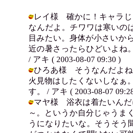
レイ様 確かに！キャラじ
なんだよ。チワワは寒いの
目みたい。身体が小さいか
近の暑さったらひどいよね。
/ アキ ( 2003-08-07 09:30 )
ひろあ様 そうなんだよね！
火見物はしたくないしなぁ。
す。 / アキ ( 2003-08-07 09:28
マヤ様 浴衣は着たいんだ
～。というか自分じゃうま
うになりたいな。そうそう