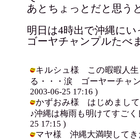
あとちょっとだと思うと
明日は4時出で沖縄にい
ゴーヤチャンプルたべ
キルシュ様 この暇暇人生
る・・・涙 ゴーヤーチャンプ
2003-06-25 17:16 )
かずおみ様 はじめまし
♪沖縄は梅雨も明けてすごく良い天
25 17:15 )
マヤ様 沖縄大満喫してき