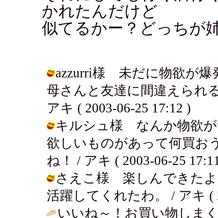
かれたんだけど
似てるかー？どっちが姉
azzurri様 未だに物欲が
母さんと友達に間違えられる
アキ ( 2003-06-25 17:12 )
キルシュ様 なんか物欲が
欲しいものがあって何買お
ね！ / アキ ( 2003-06-25 17:11
さえこ様 楽しんできたよ
活躍してくれたわ。 / アキ ( 2003
いいね～！お買い物しま