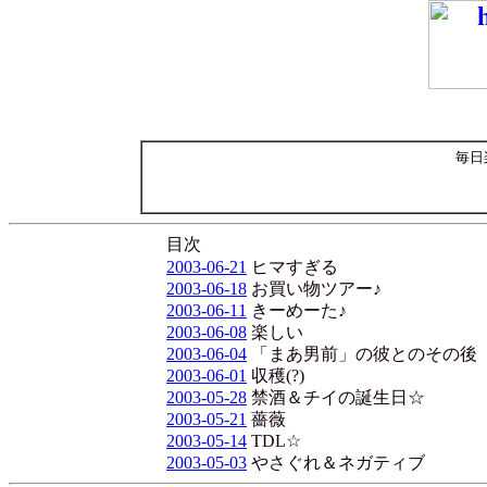
毎日
目次
2003-06-21
ヒマすぎる
2003-06-18
お買い物ツアー♪
2003-06-11
きーめーた♪
2003-06-08
楽しい
2003-06-04
「まあ男前」の彼とのその後
2003-06-01
収穫(?)
2003-05-28
禁酒＆チイの誕生日☆
2003-05-21
薔薇
2003-05-14
TDL☆
2003-05-03
やさぐれ＆ネガティブ