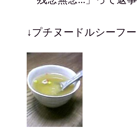
↓プチヌードルシーフー