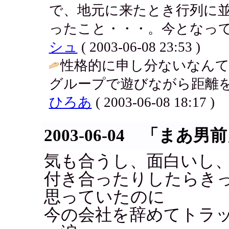
で、地元に来たとき行列に
ったこと・・・。今となって
シュ
( 2003-06-08 23:53 )
性格的に申し分ないなん
グループで遊びながら距離を
ひろあ
( 2003-06-08 18:17 )
2003-06-04 「ま
気も合うし、面白いし
付き合ったりしたらき
思っていたのに
今の会社を辞めてトラ