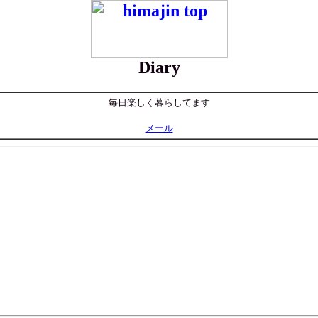
Diary
毎日楽しく暮らしてます
メール