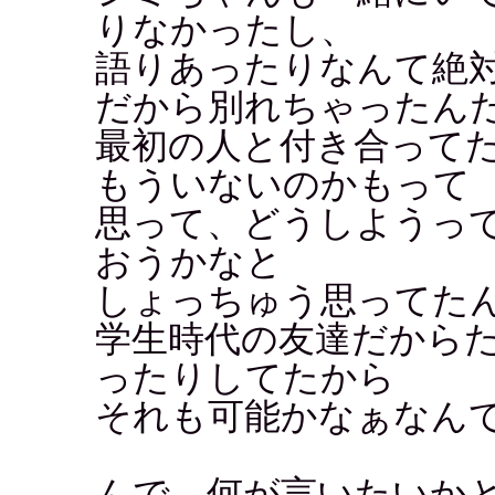
りなかったし、
語りあったりなんて絶
だから別れちゃったん
最初の人と付き合って
もういないのかもって
思って、どうしようっ
おうかなと
しょっちゅう思ってた
学生時代の友達だから
ったりしてたから
それも可能かなぁなん
んで、何が言いたいか