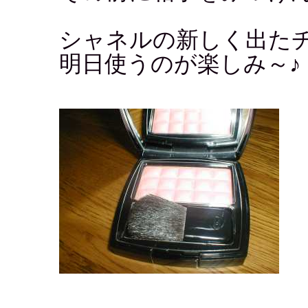
シャネルの新しく出た
明日使うのが楽しみ～♪