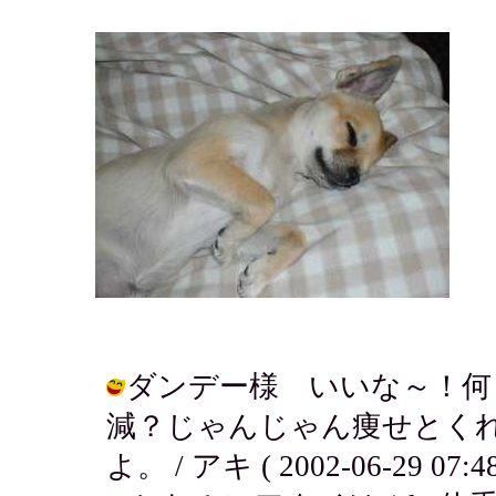
ダンデー様 いいな～！何
減？じゃんじゃん痩せとく
よ。 / アキ ( 2002-06-29 07:48