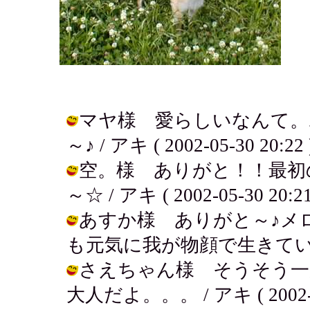
マヤ様 愛らしいなんて。
～♪ / アキ ( 2002-05-30 20:22 
空。様 ありがと！！最初
～☆ / アキ ( 2002-05-30 20:21
あすか様 ありがと～♪メ
も元気に我が物顔で生きていくよ～！ /
さえちゃん様 そうそう一
大人だよ。。。 / アキ ( 2002-05