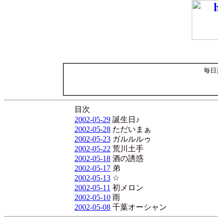
毎日
目次
2002-05-29
誕生日♪
2002-05-28
ただいまぁ
2002-05-23
ガルルルゥ
2002-05-22
荒川土手
2002-05-18
酒の誘惑
2002-05-17
弟
2002-05-13
☆
2002-05-11
初メロン
2002-05-10
雨
2002-05-08
千葉オーシャン