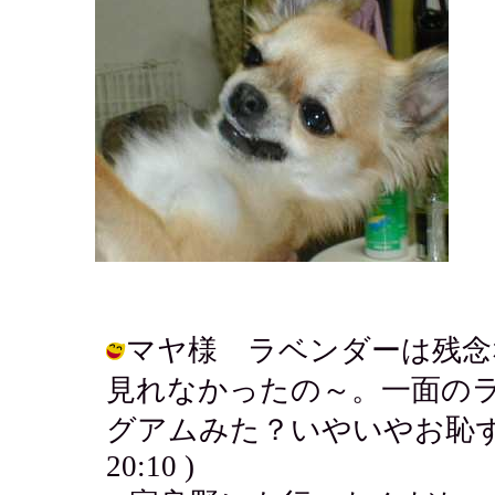
マヤ様 ラベンダーは残念
見れなかったの～。一面の
グアムみた？いやいやお恥ずかしい。
20:10 )