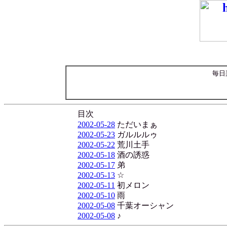
毎日
目次
2002-05-28
ただいまぁ
2002-05-23
ガルルルゥ
2002-05-22
荒川土手
2002-05-18
酒の誘惑
2002-05-17
弟
2002-05-13
☆
2002-05-11
初メロン
2002-05-10
雨
2002-05-08
千葉オーシャン
2002-05-08
♪