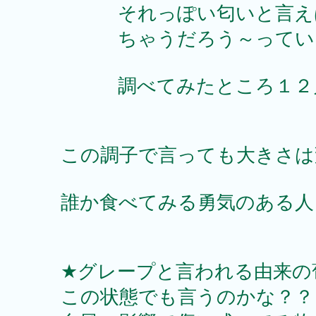
それっぽい匂いと言えば
ちゃうだろう～っていえ
調べてみたところ１２月
この調子で言っても大きさは
誰か食べてみる勇気のある人！
★グレープと言われる由来の
この状態でも言うのかな？？