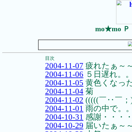
mo★mo 
目次
2004-11-07
疲れたぁ～
2004-11-06
５日遅れ。
2004-11-05
黄色くなっ
2004-11-04
菊
2004-11-02
(((((￣‥￣
2004-11-01
雨の中で。
2004-10-31
感謝・・・
2004-10-29
届いたぁ～～