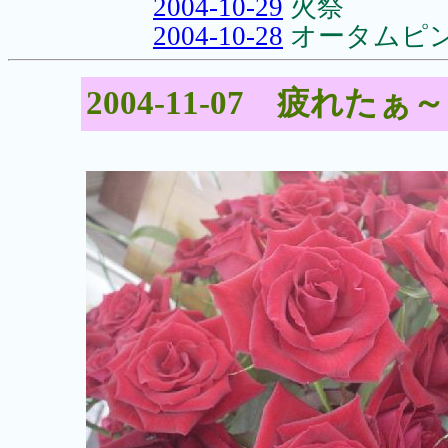
2004-10-29
火祭
2004-10-28
オータムピ
2004-11-07 疲れたぁ