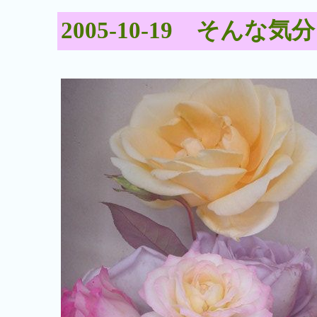
2005-10-19 そん