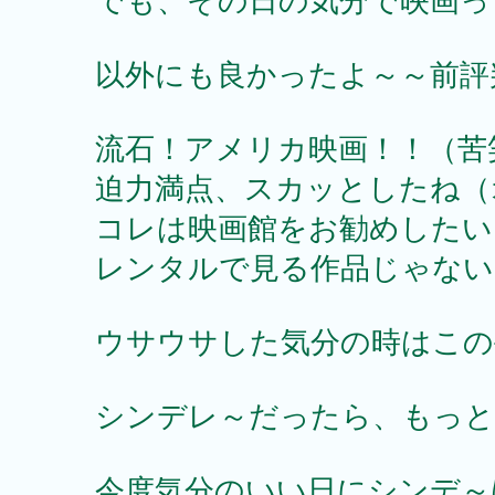
でも、その日の気分で映画っ
以外にも良かったよ～～前評
流石！アメリカ映画！！（苦
迫力満点、スカッとしたね（
コレは映画館をお勧めしたい
レンタルで見る作品じゃない
ウサウサした気分の時はこの
シンデレ～だったら、もっと
今度気分のいい日にシンデ～