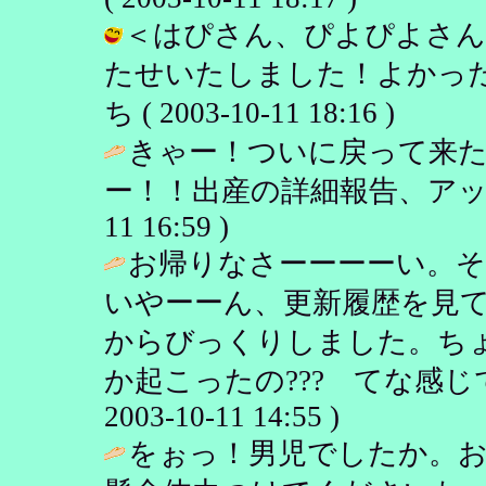
＜はぴさん、ぴよぴよさん
たせいたしました！よかった
ち ( 2003-10-11 18:16 )
きゃー！ついに戻って来
ー！！出産の詳細報告、アッ
11 16:59 )
お帰りなさーーーーい。
いやーーん、更新履歴を見
からびっくりしました。ち
か起こったの??? てな感じで
2003-10-11 14:55 )
をぉっ！男児でしたか。