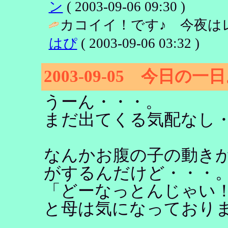
ン
( 2003-09-06 09:30 )
カコイイ！です♪ 今夜は
はぴ
( 2003-09-06 03:32 )
2003-09-05 今日の一
うーん・・・。
まだ出てくる気配なし
なんかお腹の子の動き
がするんだけど・・・
「どーなっとんじゃい
と母は気になっており