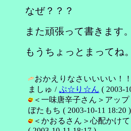
なぜ？？？
また頑張って書きます
もうちょっとまってね
おかえりなさいいいい！
ましゅ /
ぷ☆り☆ん
( 2003-10
＜一味唐辛子さん＞アップ
ぼたもち ( 2003-10-11 18:20 )
＜かおるさん＞心配かけてご
( 2003-10-11 18:17 )