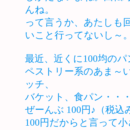
んね。
って言うか、あたしも
いこと行ってないし～
最近、近くに100均の
ペストリー系のあま～
ッチ、
バケット、食パン・・・
ぜーんぶ 100円♪（税込
100円だからと言って