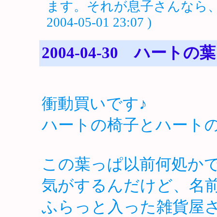
ます。それが息子さんなら、
2004-05-01 23:07 )
2004-04-30 ハートの
衝動買いです♪
ハートの椅子とハート
この葉っぱ以前何処か
気がするんだけど、名
ふらっと入った雑貨屋