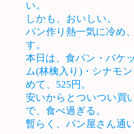
い。
しかも、おいしい。
パン作り熱一気に冷め
す。
本日は、食パン・バケ
ム(林檎入り)・シナモ
めて、525円。
安いからとついつい買
で、食べ過ぎる。
暫らく、パン屋さん通い