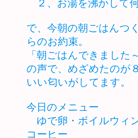
２、お湯を沸かして何
で、今朝の朝ごはんつ
らのお約束。
「朝ごはんできました
の声で、めざめたのが
いい匂いがしてます。
今日のメニュー
ゆで卵・ボイルウィン
コーヒー