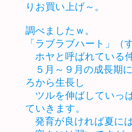
りお買い上げ～。
調べましたｗ。
「ラブラブハート」（す
ホヤと呼ばれている仲
５月～９月の成長期に
ろから生長し
ツルを伸ばしていっぱ
ていきます。
発育が良ければ夏には