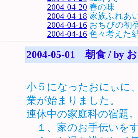
2004-04-20
春の味
2004-04-18
家族ふれあ
2004-04-16
おちびの初宿
2004-04-16
色々考えた
2004-05-01 朝食 / by
小５になったおにぃに
業が始まりました。
連休中の家庭科の宿題
１、家のお手伝いをす