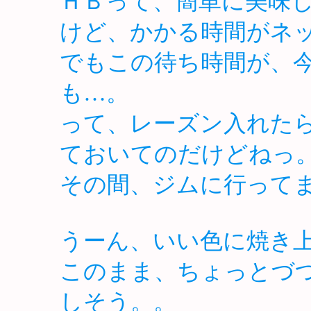
ＨＢって、簡単に美味
けど、かかる時間がネ
でもこの待ち時間が、
も…。
って、レーズン入れた
ておいてのだけどねっ
その間、ジムに行って
うーん、いい色に焼き
このまま、ちょっとづ
しそう。。