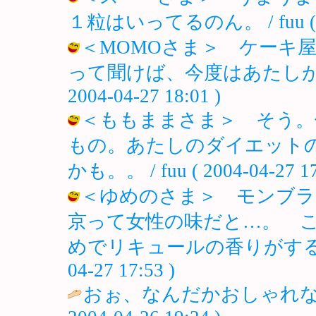
１粒はいってるのん。 / fuu ( 200
＜MOMOさま＞ ケーキ
って聞けば、今度はあたしがダッ～
2004-04-27 18:01 )
＜ももままさま＞ そう。
もの。あたしのダイエット
かも。。 / fuu ( 2004-04-27 17
＜ゆめのさま＞ モンブラ
京って女性の味だと…。 
めでリキュールの香りがする大人味
04-27 17:53 )
おぉ、なんだかおしゃれな