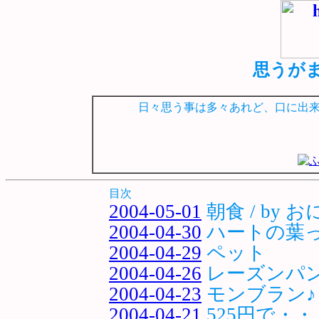
思うがまま
日々思う事は多々あれど、口に出
目次
2004-05-01
朝食 / by 
2004-04-30
ハートの葉
2004-04-29
ペット
2004-04-26
レーズンパ
2004-04-23
モンブラン♪
2004-04-21
525円で・・