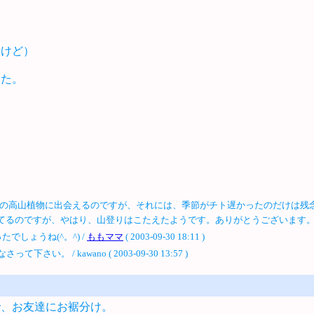
たけど）
した。
物に出会えるのですが、それには、季節がチト遅かったのだけは残念。 / ノロ ( 20
ですが、やはり、山登りはこたえたようです。ありがとうございます。 / ノロ ( 200
しょうね(^。^) /
ももママ
( 2003-09-30 18:11 )
/ kawano ( 2003-09-30 13:57 )
で、お友達にお裾分け。