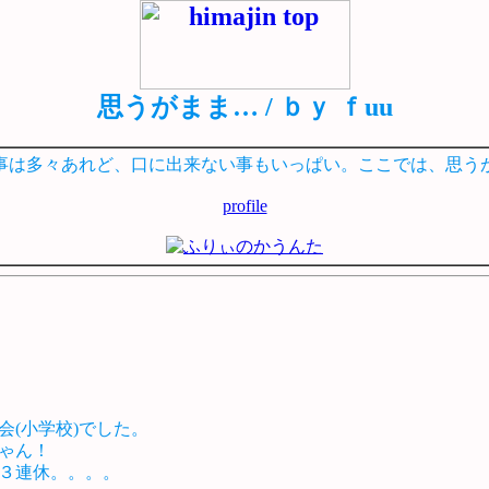
思うがまま… / ｂｙ ｆuu
事は多々あれど、口に出来ない事もいっぱい。ここでは、思う
profile
(小学校)でした。
ゃん！
３連休。。。。