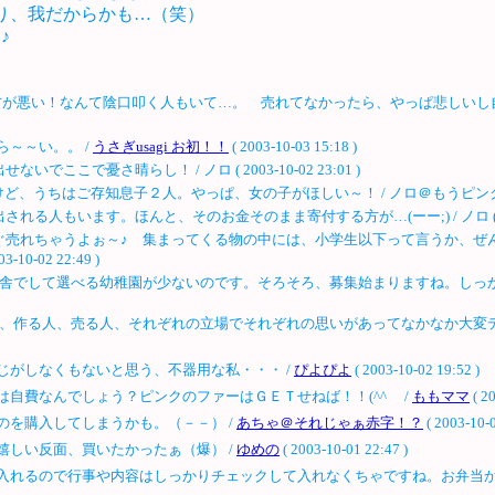
り、我だからかも…（笑）
♪
り方が悪い！なんて陰口叩く人もいて…。 売れてなかったら、やっぱ悲しいし自分
～～い。。 /
うさぎusagi お初！！
( 2003-10-03 15:18 )
で憂さ晴らし！ / ノロ ( 2003-10-02 23:01 )
ちはご存知息子２人。やっぱ、女の子がほしい～！ / ノロ＠もうピンクの似合う歳じゃな
います。ほんと、そのお金そのまま寄付する方が…(ーー;) / ノロ ( 2003-10
ぐ売れちゃうよぉ～♪ 集まってくる物の中には、小学生以下って言うか、ぜ
-02 22:49 )
て選べる幼稚園が少ないのです。そろそろ、募集始まりますね。しっかりチェックしてく
人、作る人、売る人、それぞれの立場でそれぞれの思いがあってなかなか大変
じがしなくもないと思う、不器用な私・・・ /
ぴよぴよ
( 2003-10-02 19:52 )
自費なんでしょう？ピンクのファーはＧＥＴせねば！！(^^ゞ /
ももママ
( 2
を購入してしまうかも。（－－） /
あちゃ＠それじゃぁ赤字！？
( 2003-10-0
しい反面、買いたかったぁ（爆） /
ゆめの
( 2003-10-01 22:47 )
入れるので行事や内容はしっかりチェックして入れなくちゃですね。お弁当か