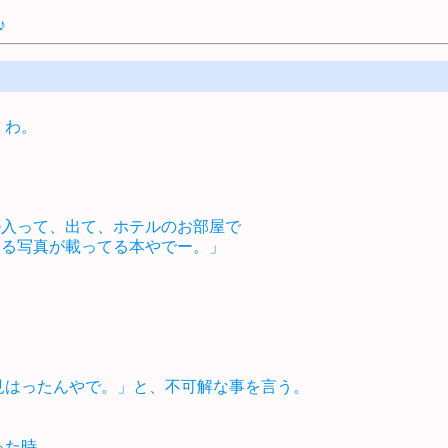
♪
くわ。
」
ル入って、出て、ホテルのお部屋で
写真が載ってる本やでー。」
見はったんやで。」と、不可解な事を言う。
った時、