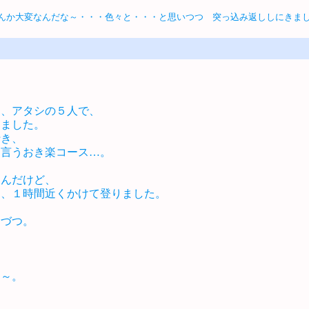
んか大変なんだな～・・・色々と・・・と思いつつ 突っ込み返ししにきまし
、
と、アタシの５人で、
きました。
行き、
と言うおき楽コース…。
たんだけど、
て、１時間近くかけて登りました。
、
とづつ。
、
ぁ～。