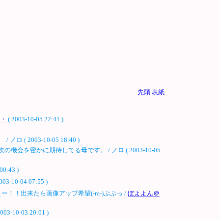
先頭
表紙
・
( 2003-10-05 22:41 )
03-10-05 18:40 )
かに期待してる母です。 / ノロ ( 2003-10-05
00:43 )
003-10-04 07:55 )
！出来たら画像アップ希望(-m-)ぷぷっ /
ぼよよん＠
03 20:01 )