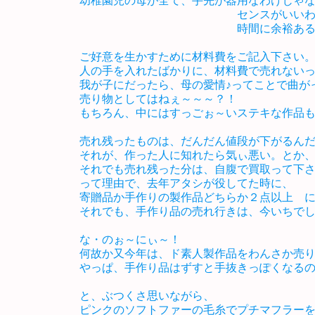
幼稚園児の母が全て、手先が器用なわけじゃ
センスがいいわけじゃ
時間に余裕ある人ばかり
ｅｔｃで
ご好意を生かすために材料費をご記入下さい
人の手を入れたばかりに、材料費で売れない
我が子にだったら、母の愛情♪ってことで曲が
売り物としてはねぇ～～～？！
もちろん、中にはすっごぉ～いステキな作品
売れ残ったものは、だんだん値段が下がるん
それが、作った人に知れたら気ぃ悪い。とか
それでも売れ残った分は、自腹で買取って下
って理由で、去年アタシが役してた時に、
寄贈品か手作りの製作品どちらか２点以上 
それでも、手作り品の売れ行きは、今いちで
な・のぉ～にぃ～！
何故か又今年は、ド素人製作品をわんさか売
やっぱ、手作り品はずすと手抜きっぽくなる
と、ぶつくさ思いながら、
ピンクのソフトファーの毛糸でプチマフラー