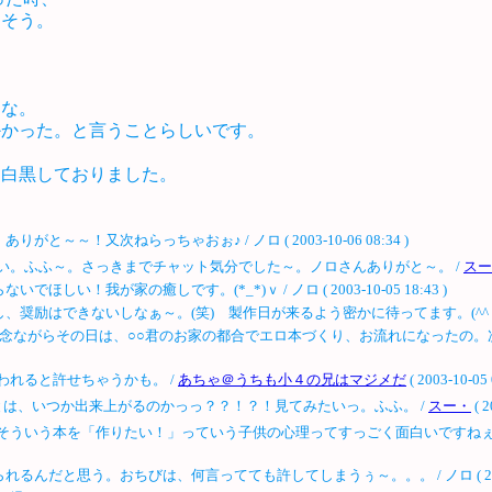
たそう。
。
うな。
かかった。と言うことらしいです。
を白黒しておりました。
！又次ねらっちゃおぉ♪ / ノロ ( 2003-10-06 08:34 )
い。ふふ～。さっきまでチャット気分でした～。ノロさんありがと～。 /
スー
！我が家の癒しです。(*_*)ｖ / ノロ ( 2003-10-05 18:43 )
きないしなぁ～。(笑) 製作日が来るよう密かに待ってます。(^^ゞ / ノロ ( 20
がらその日は、○○君のお家の都合でエロ本づくり、お流れになったの。次の機会を密
れると許せちゃうかも。 /
あちゃ＠うちも小４の兄はマジメだ
( 2003-10-05 
は、いつか出来上がるのかっっ？？！？！見てみたいっ。ふふ。 /
スー・
( 2
ういう本を「作りたい！」っていう子供の心理ってすっごく面白いですねぇー！
と思う。おちびは、何言ってても許してしまうぅ～。。。 / ノロ ( 2003-10-