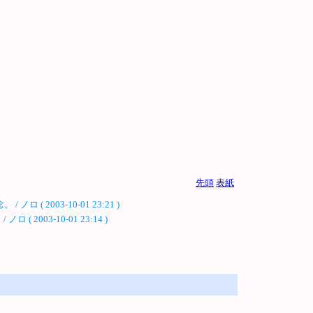
先頭
表紙
03-10-01 23:21 )
3-10-01 23:14 )