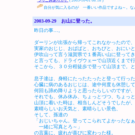
つっこみありがと
( 2003-10-01 08:18 )
自分が気に入るのが 一番いい作品ですよね～。な
2003-09-29 お山に登った。
昨日の事…。
ダーリンが出張から帰ってこれなかったので
実家のおじじ、おばばと、おちびと、おにい
伊吹山って言う滋賀県で１番高い山に登って
と言っても、ドライヴウェーで山頂近くまで
そこから、３０分程徒歩で登って山頂まで。
息子達は、身軽にたったたったと登って行っ
心臓に病のあるおじじは、途中何度も休憩し
何回も諦め降りようと思ったらしいのですが
それでも、休み休み、ちょっとづつ、ちょっ
山頂に着いた時は、相当しんどそうでしたが
素晴らしいお天気と、素晴らしい景色、
そして、孫達の
「おじいちゃん。登ってこられてよかったな
一緒に写真とろ～」
の言葉に、疲れが喜びに変わった様。