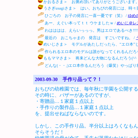
かおるさま＞ お褒め頂いてありがとうございます。(爆） / ノ
うさぎusagiさま＞ はい。おちびの発言には、時々目ン
ひごろの お子の発言に一喜一憂です（笑） /
ゆめ
あー、えぐい本ってｔｔ ウケましたｗ /
めいじ＠レ
わはははは、えらいっっっ。男はエロであるべき!!!!!
最近の おこちゃまの 発言は すごいですね。 /
めいじさま＞ モデルがあたしだったら、“エロ本”じゃなくって
作られるエロ本のモデルは誰がなってくれるんだろｗ
ももママさま＞ 将来どんな大物になるんだろう(^^ゞ 事件を
どんな(・・;)エロ本作るんだろう（爆笑）やっぱり将来
2003-09-30 手作り品って？！
おちびの幼稚園では、毎年秋に学園を公開す
その時に、バザーがあるのですが、
・寄贈品…１家庭１点以上
・手作りの製作品…１家庭１点以上
を、提出せねばならないのです。
しかし、この手作り品。半分以上はろくなも
そらそうだ！