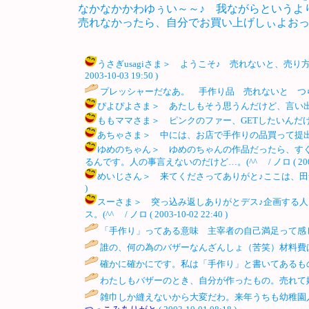
なかなかかわゆぅい～～♪ 我ながらというよ
売れなかったら、自分でお買い上げしぃよおっ
うさぎusagiさま＞ ようこそ♪ 売れないと、売
2003-10-03 19:50 )
プレッシャーだなあ。 手作り品 売れないと つら
ぴよぴよさま＞ あたしもそう思うんだけど、言い出せないでここ
ももママさま＞ ピンクのファー、GETしたいんだけど、う
あちゃさま＞ 中には、お店で手作りの品買って提出される人も
ゆめのちゃん＞ ゆめのちゃんの作品だったら、す
るんです。人の事言えないのだけど…。(^^ゞ / ノロ ( 2003-10
めいじさん＞ 来てくださってありがと♪ここは、田舎でし
)
スーさま＞ 突っ込み返しありがとデス♪企画する
ス。(^^ゞ / ノロ ( 2003-10-02 22:40 )
「手作り」ってある意味 主宰者の自己満足って感
誰の、何の為のバザーなんざんしょ（苦笑）材料費は
確かに確かにです。私は「手作り」と書いてあるもの
わたしもバザーのとき、自分が作ったもの。売れて嬉
雑巾しか縫えないから大変だわ。来年うちも幼稚園