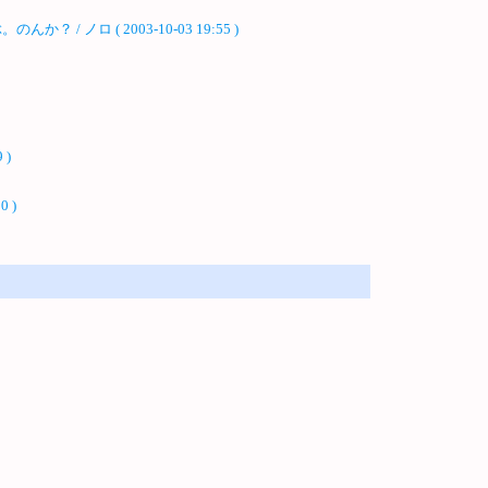
 ( 2003-10-03 19:55 )
)
 )