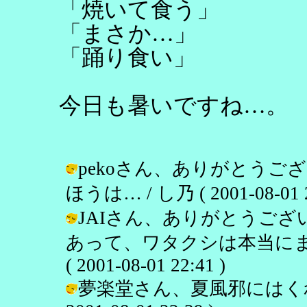
「焼いて食う」
「まさか…」
「踊り食い」
今日も暑いですね…。
pekoさん、ありがとう
ほうは… / し乃 ( 2001-08-01 2
JAIさん、ありがとうご
あって、ワタクシは本当にまじ
( 2001-08-01 22:41 )
夢楽堂さん、夏風邪にはくれ