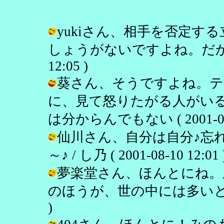
yukiさん、相手を否定す
しょうがないですよね。だから私も同
12:05 )
葵さん、そうですよね。テ
に、見て怒りたがる人がいる
は分からんでもない ( 2001-08-1
仙川さん、自分は自分♪忘
～♪ / し乃 ( 2001-08-10 12:01 
夢楽堂さん、ほんとにね。
のほうが、世の中には多いと思います。
)