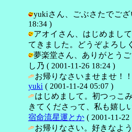
yukiさん、ごぶさたでございまし
18:34 )
アオイさん、はじめまして
てきました。どうぞよろしく。 / し乃
夢楽堂さん、ありがとうご
し乃 ( 2001-11-26 18:24 )
お帰りなさいませませ！！
yuki
( 2001-11-24 05:07 )
はじめまして。初つっこ
きてくださって、私も嬉しい
宿命流星運とか
( 2001-11-22 
お帰りなさい。好きなよ