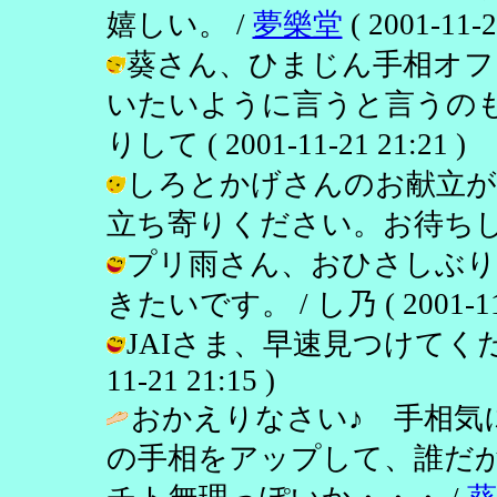
嬉しい。 /
夢樂堂
( 2001-11-2
葵さん、ひまじん手相オフ
いたいように言うと言うのも
りして ( 2001-11-21 21:21 )
しろとかげさんのお献立が
立ち寄りください。お待ちしてます。 /
プリ雨さん、おひさしぶり
きたいです。 / し乃 ( 2001-11-2
JAIさま、早速見つけてくださ
11-21 21:15 )
おかえりなさい♪ 手相気
の手相をアップして、誰