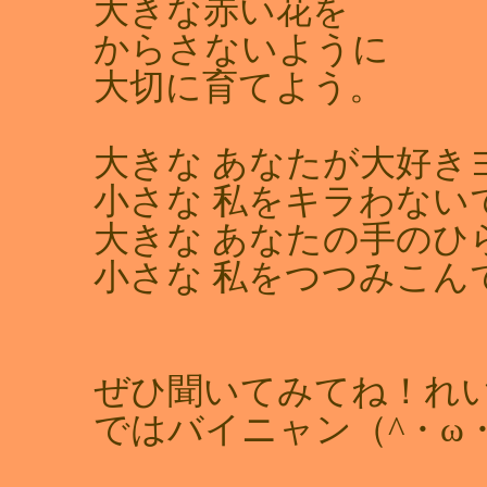
大きな赤い花を
からさないように
大切に育てよう。
大きな あなたが大好き
小さな 私をキラわない
大きな あなたの手のひ
小さな 私をつつみこん
ぜひ聞いてみてね！れ
ではバイニャン（^・ω