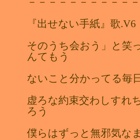
－－－－－－－－－－
『出せない手紙』歌.V6
そのうち会おう」と笑
んてもう
ないこと分かってる毎
虚ろな約束交わしすれ
ろう
僕らはずっと無邪気