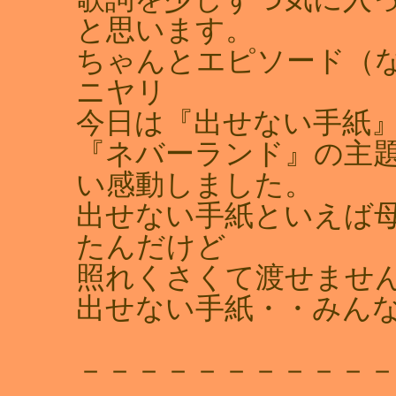
と思います。
ちゃんとエピソード（な
ニヤリ
今日は『出せない手紙
『ネバーランド』の主
い感動しました。
出せない手紙といえば
たんだけど
照れくさくて渡せませ
出せない手紙・・みん
－－－－－－－－－－