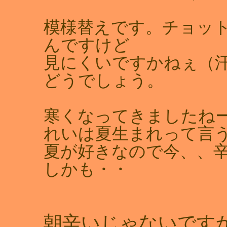
模様替えです。チョッ
んですけど
見にくいですかねぇ（
どうでしょう。
寒くなってきましたね
れいは夏生まれって言
夏が好きなので今、、
しかも・・
朝辛いじゃないですか