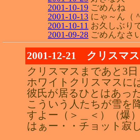
2001-10-19
ごめんね
2001-10-13
にゃ～ん（＾
2001-10-11
お久しぶり
2001-09-28
ごめんなさ
2001-12-21 クリスマ
クリスマスまであと3日
ホワイトクリスマスに
彼氏が居るひとはあっ
こういう人たちが雪を
すよー（＞＿＜）（爆
はぁー・・チョット寂