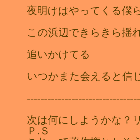
夜明けはやってくる僕
この浜辺できらきら揺
追いかけてる
いつかまた会えると信
--------------------------------
次は何にしようかな？
Ｐ.Ｓ