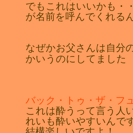
でもこれはいいかも・
が名前を呼んでくれる
なぜかお父さんは自分
かいうのにしてました
バック・トゥ・ザ・フ
これは酔うって言う人
れいも酔いやすいんで
結構楽しいですよ！