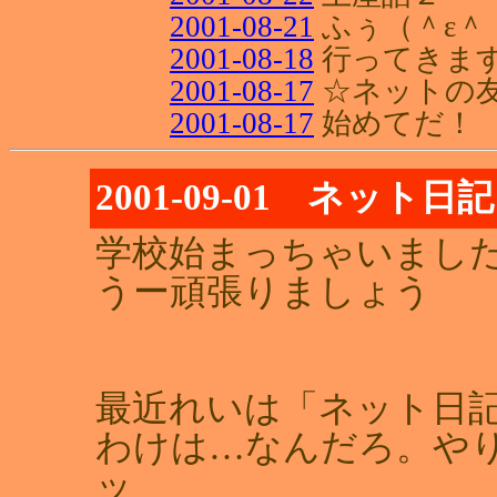
2001-08-21
ふぅ（＾ε＾
2001-08-18
行ってきます
2001-08-17
☆ネットの
2001-08-17
始めてだ！
2001-09-01 ネット日記
学校始まっちゃいまし
うー頑張りましょう
最近れいは「ネット日
わけは…なんだろ。や
ッ