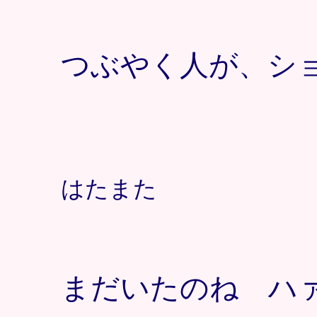
つぶやく人が、シ
はたまた
まだいたのね ハ