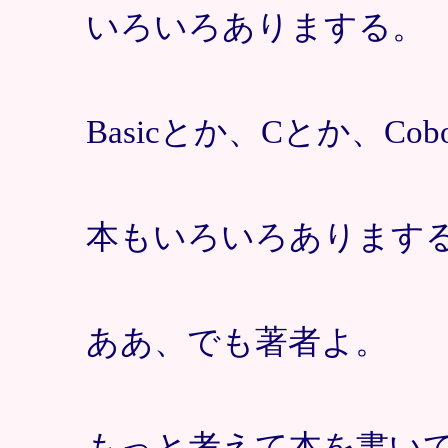
いろいろありまする。
Basicとか、Cとか、Cob
本もいろいろあります
ああ、でも著者よ。
もっと考えて本を書い