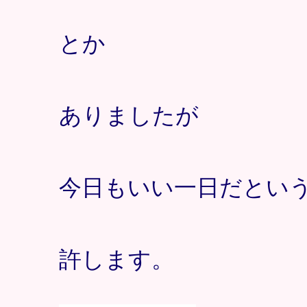
とか
ありましたが
今日もいい一日だとい
許します。