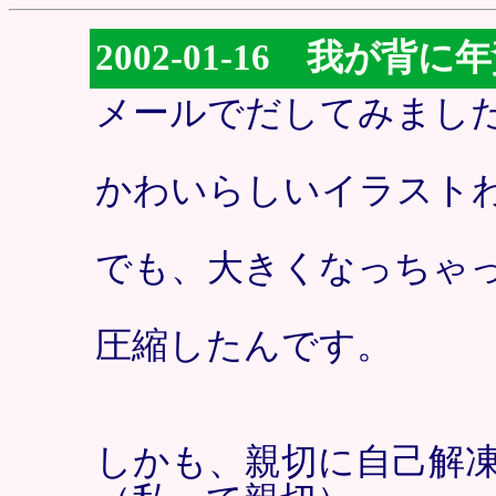
2002-01-16 我が背に
メールでだしてみまし
かわいらしいイラスト
でも、大きくなっちゃ
圧縮したんです。
しかも、親切に自己解凍型