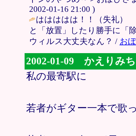
2002-01-16 21:00 )
ははははは！！（失礼）
と「放置」したり勝手に「
ウィルス大丈夫なん？ /
お
2002-01-09 かえりみち
私の最寄駅に
若者がギター一本で歌