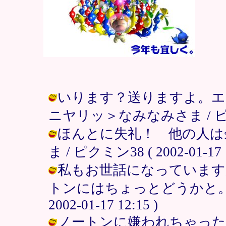
いります？送りますよ。エ
ニヤリッ＞なみなみさま / ピクミン38
ほんとに失礼！ 他の人は
ま / ピクミン38 ( 2002-01-17 1
私もお世話になっています
トンにはちょっとどうかと。。
2002-01-17 12:15 )
ノートンに嫌われちゃったみ