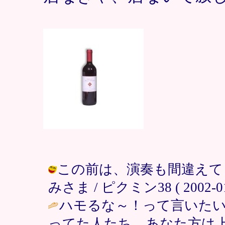
この前は、演奏も間違えて
みさま / ピクミン38 ( 2002-01-
ハモるな～！って言いたい時
ってた人たち、あなた方は上手かっ