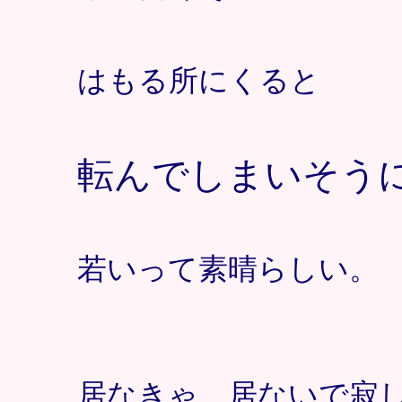
はもる所にくると
転んでしまいそう
若いって素晴らしい。
居なきゃ、居ないで寂