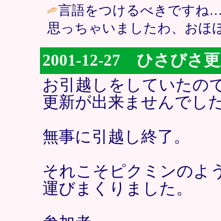
言語をつけるべきですね
思っちゃいましたわ、おほほ
2001-12-27 ひさびさ
お引越しをしていたの
更新が出来ませんでし
無事に引越し終了。
それこそピクミンのよ
運びまくりました。