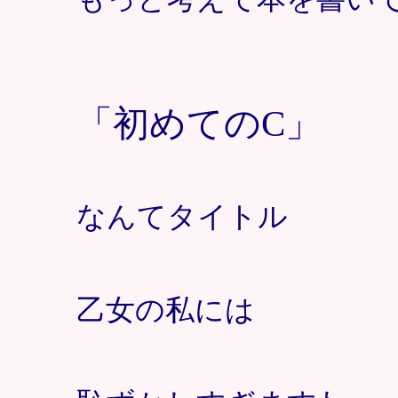
「初めてのC」
なんてタイトル
乙女の私には