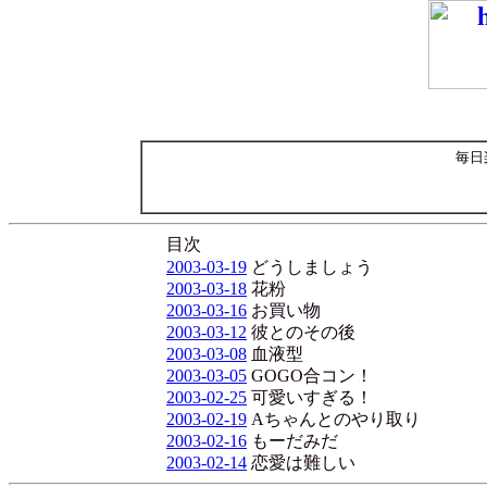
毎日
目次
2003-03-19
どうしましょう
2003-03-18
花粉
2003-03-16
お買い物
2003-03-12
彼とのその後
2003-03-08
血液型
2003-03-05
GOGO合コン！
2003-02-25
可愛いすぎる！
2003-02-19
Aちゃんとのやり取り
2003-02-16
もーだみだ
2003-02-14
恋愛は難しい