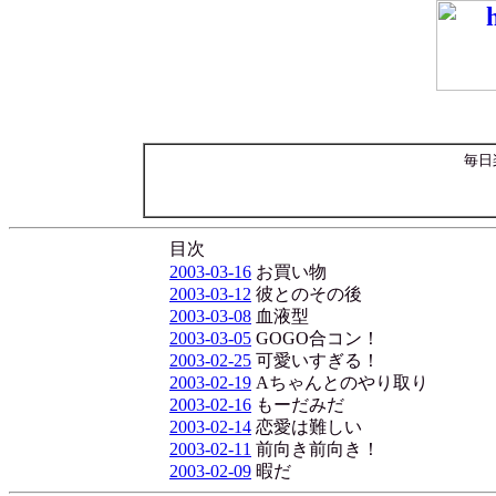
毎日
目次
2003-03-16
お買い物
2003-03-12
彼とのその後
2003-03-08
血液型
2003-03-05
GOGO合コン！
2003-02-25
可愛いすぎる！
2003-02-19
Aちゃんとのやり取り
2003-02-16
もーだみだ
2003-02-14
恋愛は難しい
2003-02-11
前向き前向き！
2003-02-09
暇だ