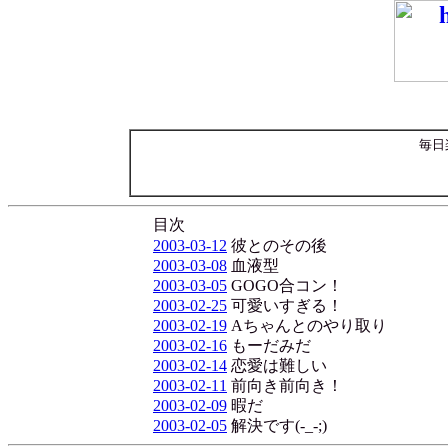
毎日
目次
2003-03-12
彼とのその後
2003-03-08
血液型
2003-03-05
GOGO合コン！
2003-02-25
可愛いすぎる！
2003-02-19
Aちゃんとのやり取り
2003-02-16
もーだみだ
2003-02-14
恋愛は難しい
2003-02-11
前向き前向き！
2003-02-09
暇だ
2003-02-05
解決です(-_-;)