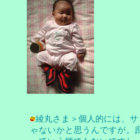
綾丸さま＞個人的には、サ
ゃないかと思うんですが。