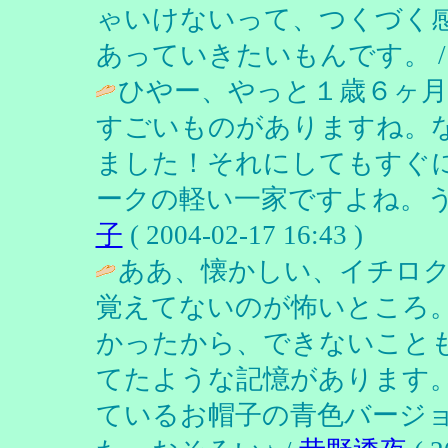
ゃいけないって、つくづく
あっていきたいもんです。 
ひやー、やっと１歳６ヶ
すごいものがありますね。
ました！それにしてもすぐ
ークの軽い一家ですよね。う
子
( 2004-02-17 16:43 )
ああ、懐かしい、イチロ
覚えてないのが怖いところ
かったから、できないこと
てたような記憶があります
ているお帽子の青色バージ