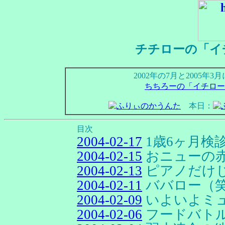
チチローの「イ
2002年の7月と2005
ちちろーの「イチロー
本日：
目次
2004-02-17
1歳6ヶ月検
2004-02-15
おニューの
2004-02-13
ピアノだけ
2004-02-11
ババロー（
2004-02-09
いよいよミ
2004-02-06
フードバト