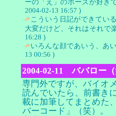
ーの「え」のポーズが好きで
2004-02-13 16:57 )
こういう日記ができてい
大変だけど、それはそれで楽
16:28 )
いろんな顔であいう、あいう
13 00:56 )
2004-02-11 ババロ
専門外ですが、バイオ
読んでいたら、前書き
載に加筆してまとめた
バーコード」（笑）。