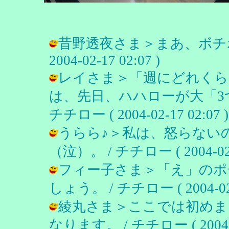
昔野透夜さま＞まあ、ボチボ
2004-02-17 02:07 )
レイさま＞「週にどれくら
は、先日、ハハローが大「3
チチロー ( 2004-02-17 02:07 )
うらら♪＞私は、怒らない
（泣）。 / チチロー ( 2004-02-1
フィー子さま＞「え」のポ
しょう。 / チチロー ( 2004-02-1
綾丸さま＞ここでは初めま
なります。 / チチロー ( 2004-02