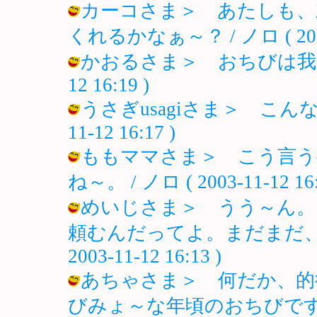
カーコさま＞ あたしも、
くれるかなぁ～？ / ノロ ( 2003-1
かおるさま＞ おちびは我が家の癒
12 16:19 )
うさぎusagiさま＞ こんな会
11-12 16:17 )
ももママさま＞ こう言う
ね～。 / ノロ ( 2003-11-12 16:
めいじさま＞ うう～ん。
頼むんだってよ。まだまだ、サ
2003-11-12 16:13 )
あちゃさま＞ 何だか、的
びみょ～な年頃のおちびです。 / ノロ