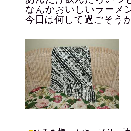
なんかおいしいラーメンが
今日は何して過ごそう