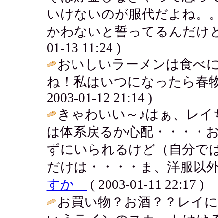
いけないのが服代だよね。
かわないと誓ってるんだけどどうなる
01-13 11:24 )
おいしいラーメンは食べ
ね！私はいつになったら春物
2003-01-12 21:14 )
きゃわいい～♪はぁ、レイ
は体系戻るか心配・・・・
ずにいられるけど（自分で
だけは・・・・ま、洋服以外
すか
( 2003-01-11 22:17 )
お買い物？お酒？？レイ