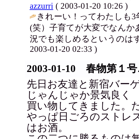
azzurri
( 2003-01-20 10:26 )
きれーい！ってわたしも3
(笑）子育てが大変でなんか
況でも楽しめるというのはす
2003-01-20 02:33 )
2003-01-10 春物第１号
先日お友達と新宿バー
じゃんじゃか景気良く
買い物してきました。た
やっぱ日ごろのストレ
はお酒。
この二つに勝るものは