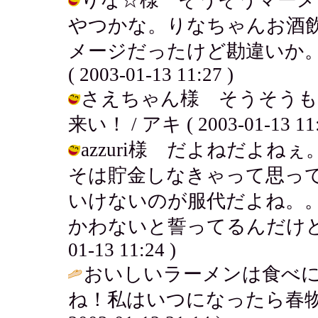
やつかな。りなちゃんお酒
メージだったけど勘違いか。
( 2003-01-13 11:27 )
さえちゃん様 そうそうも
来い！ / アキ ( 2003-01-13 11:
azzuri様 だよねだよ
そは貯金しなきゃって思っ
いけないのが服代だよね。
かわないと誓ってるんだけどどうなる
01-13 11:24 )
おいしいラーメンは食べ
ね！私はいつになったら春物