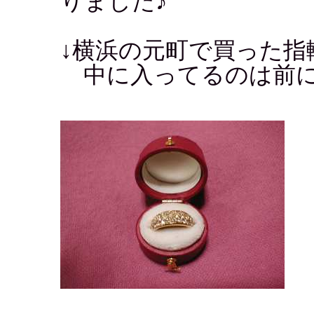
りました♪
↓横浜の元町で買った指
中に入ってるのは前に