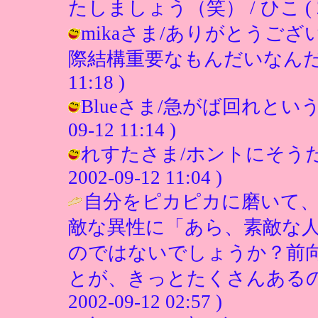
たしましょう（笑） / ひこ ( 2002
mikaさま/ありがとうご
際結構重要なもんだいなんだろうなぁ
11:18 )
Blueさま/急がば回れという言
09-12 11:14 )
れすたさま/ホントにそうだと
2002-09-12 11:04 )
自分をピカピカに磨いて
敵な異性に「あら、素敵な人
のではないでしょうか？前
とが、きっとたくさんあるの
2002-09-12 02:57 )