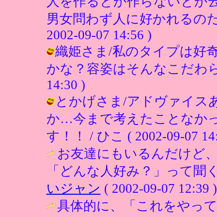
人を作るとか作らないとか
男女問わず人に好かれるのだ
2002-09-07 14:56 )
織姫さま/私のタイプは好
かな？容姿はそんなこだわらないです
14:30 )
とかげさま/アドヴァイス
か…今まで考えたことなか
す！！ / ひこ ( 2002-09-07 14:
お友達にもいるんだけど
「どんな人好み？」って聞く
いジャン
( 2002-09-07 12:39 )
具体的に、「これをやっ