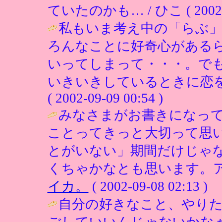
ていたのかも… / ひこ ( 2002-09
私もいま考え中の「らぶ
ろんなことに好奇心がある
いってしまって・・・。で
いきいきしているときに恋を
( 2002-09-09 00:54 )
みなさまがお書きになっ
ことってきっと大切って思
とがいない」期間だけじゃ
くちゃかなとも思います。ア
イカ。
( 2002-09-08 02:13 )
自分の好きなこと、やり
ごしていいんじゃないかな