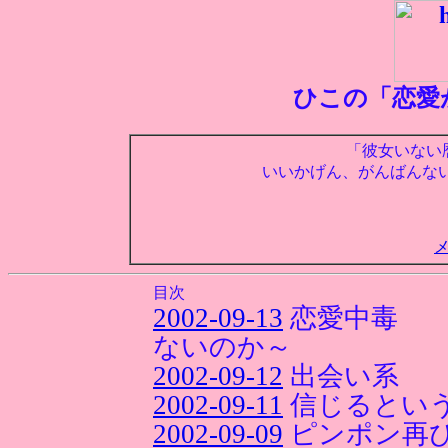
ひこの「恋愛
「彼女いない
いいかげん、がんばんな
目次
2002-09-13
恋愛中毒 
ないのか～
2002-09-12
出会い系
2002-09-11
信じるとい
2002-09-09
ピンポン再