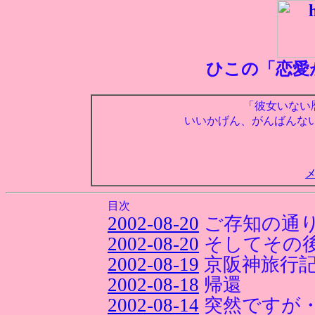
ひこの「恋愛
「彼女いない
いいかげん、がんばんな
目次
2002-08-20
ご存知の通
2002-08-20
そしてその
2002-08-19
京阪神旅行
2002-08-18
帰還
2002-08-14
突然ですが