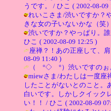
うです。 / ひこ ( 2002-08-09 1
れいこさま/渋いですか？
きな女の子いないかな（笑） / ひこ (
渋いですか？やっぱり。誰
ひこ ( 2002-08-09 12:25 )
座禅？！あの正座して、肩
08-09 11:40 )
（ °◇ °）渋いですのぉ
miewさま/わたしは一度
したことがないとのこと。
白いです。しかしクイック
い！！ / ひこ ( 2002-08-09 07: