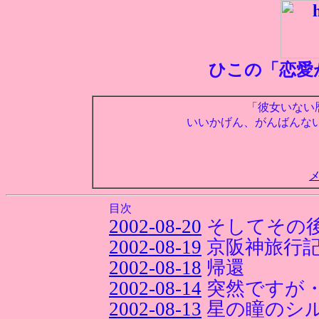
ひこの「恋愛
「彼女いない
いいかげん、がんばんな
目次
2002-08-20
そしてその
2002-08-19
京阪神旅行
2002-08-18
帰還
2002-08-14
突然ですが
2002-08-13
星の瞳のシル