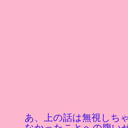
あ、上の話は無視しち
なかったことへの腹い