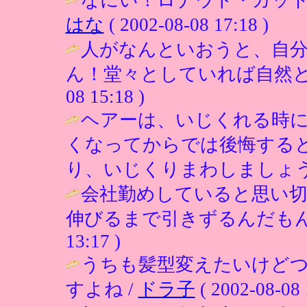
はな
( 2002-08-08 17:18 )
人がなんといおうと、自
ん！堂々としていれば自然と
08 15:18 )
ヘアーは、いじくれる時
くなってからでは後悔する
り、いじくりまわしましょう
会社勤めしていると思い切
伸びるまで引きずるんだもん(^-
13:17 )
うちも髪型変えたいけど
すよね /
ドラ子
( 2002-08-08 