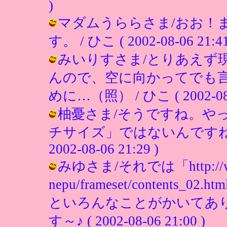
)
マダムうららさま/おお！
す。 / ひこ ( 2002-08-06 21:41
みいりすさま/とりあえず
んので、空に向かってでも
めに…（照） / ひこ ( 2002-08-0
柚憂さま/そうですね。や
チサイズ」ではないんですね。
2002-08-06 21:29 )
みゆさま/それでは「http://www.t
nepu/frameset/conten
といろんなことがかいてありま
す～♪ ( 2002-08-06 21:00 )