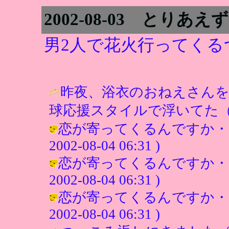
2002-08-03 とりあえず
男2人で花火行ってくる
昨夜、浴衣のおねえさんを
球応援スタイルで浮いてた（
恋が寄ってくるんですか・・
2002-08-04 06:31 )
恋が寄ってくるんですか・・
2002-08-04 06:31 )
恋が寄ってくるんですか・・
2002-08-04 06:31 )