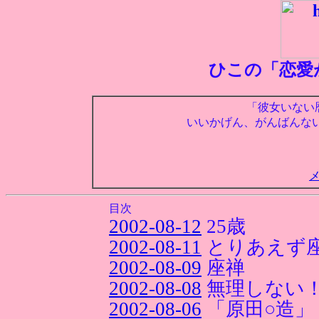
ひこの「恋愛
「彼女いない
いいかげん、がんばんな
目次
2002-08-12
25歳
2002-08-11
とりあえず
2002-08-09
座禅
2002-08-08
無理しない！
2002-08-06
「原田○造」