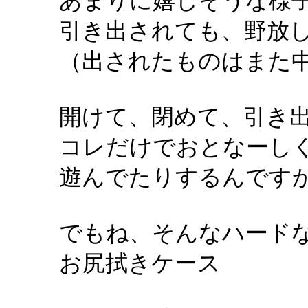
あまりに嬉しそうな様
引き出されても、野放
（出されたものはまた
開けて、閉めて、引き
コレだけでおとなーし
遊んでたりするんです
でもね、そんなハード
お尻拭きケース