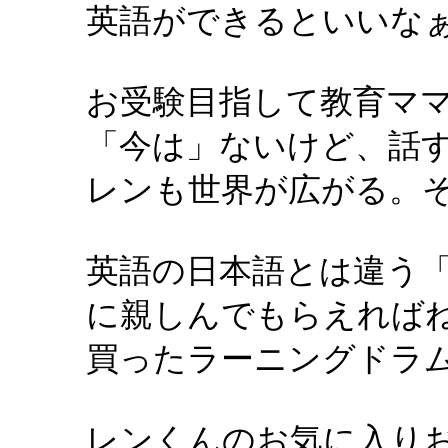
英語ができるといいな
お受験目指して教育マ
「今は」ないけど、話
レンも世界が広がる。
英語の日本語とは違う
に親しんでもらえれば
買ったラーニングドラ
レンくんのお気に入り