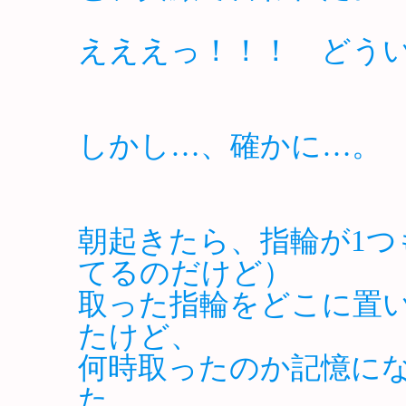
えええっ！！！ どう
しかし…、確かに…。
朝起きたら、指輪が1つ
てるのだけど）
取った指輪をどこに置
たけど、
何時取ったのか記憶に
た。