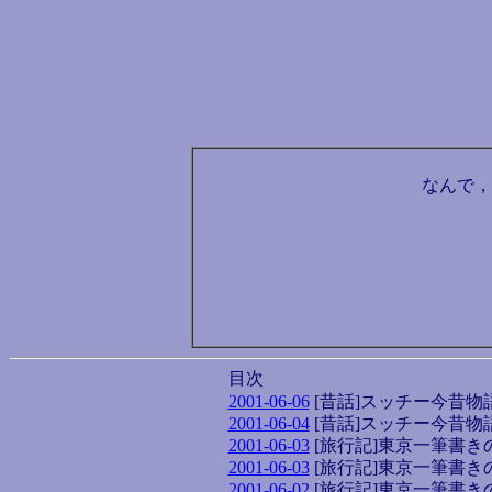
なんで，
目次
2001-06-06
[昔話]スッチー今昔物
2001-06-04
[昔話]スッチー今昔物
2001-06-03
[旅行記]東京一筆書
2001-06-03
[旅行記]東京一筆書
2001-06-02
[旅行記]東京一筆書