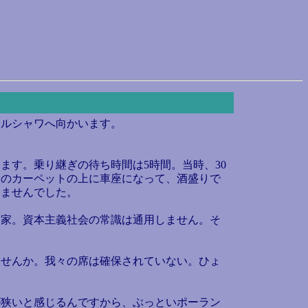
ルシャワへ向かいます。
す。乗り継ぎの待ち時間は5時間。当時、30
ムのカーペットの上に車座になって、酒盛りで
いませんでした。
家。資本主義社会の常識は通用しません。そ
せんか。我々の席は確保されていない。ひょ
狭いと感じるんですから、ぶっといポーラン