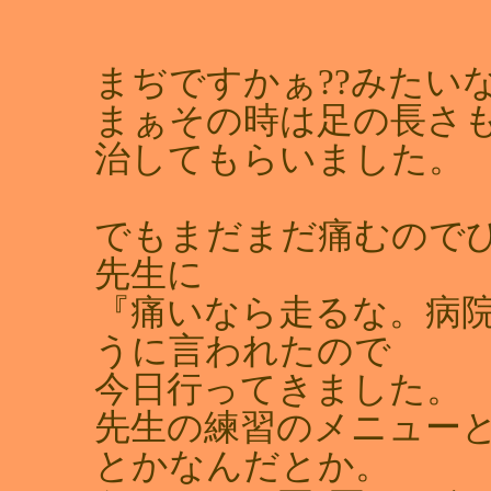
まぢですかぁ??みたい
まぁその時は足の長さ
治してもらいました。
でもまだまだ痛むので
先生に
『痛いなら走るな。病
うに言われたので
今日行ってきました。
先生の練習のメニュー
とかなんだとか。