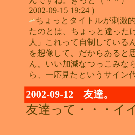
んですね。きっと（＾＾）ゞ勉強に
2002-09-15 19:24 )
ちょっとタイトルが刺激
たのとは、ちょっと違った
人」これって自制している
を想像して。だからあると
ん。いい加減なつっこみな
ら、一応見たというサイン代
2002-09-12 友達。
友達って・・・イイ