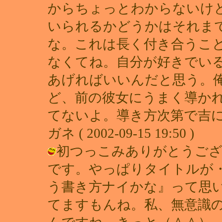
からちょっとわからないけ
いられるかどうかはそれま
な。これは長く付き合うこ
なくてね。自分が好きでい
あげればいいんだと思う。
ど、前の彼女にうまく導か
てないよ。導き方次第で吉に
ガネ ( 2002-09-15 19:50 )
初つっこみありがとうござ
です。やっぱりタイトルが
う書き方ナイかな』って思
てますもんね。私、無意識