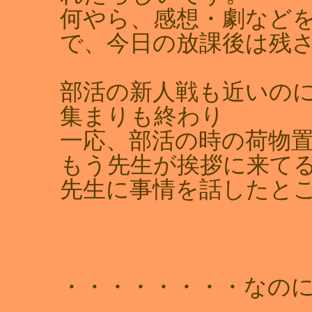
何やら、感想・劇など
で、今日の放課後は残
部活の新人戦も近いの
集まりも終わり
一応、部活の時の荷物
もう先生が挨拶に来てる
先生に事情を話したとこ
・・・・・・・・なの