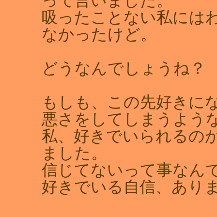
って言いました。
吸ったことない私には
なかったけど。
どうなんでしょうね？
もしも、この先好きに
悪さをしてしまうよう
私、好きでいられるの
ました。
信じてないって事なん
好きでいる自信、あり