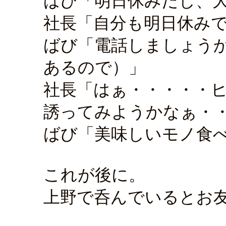
ばび「明日休みだし、
社長「自分も明日休み
ばび「電話しましょう
あるので）」
社長「はぁ・・・・・
誘ってみようかなぁ・
ばび「美味しいモノ食
これが後に。
上野で呑んでいるとお