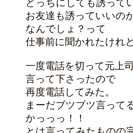
どっちにしても誘って
お友達も誘っていいの
なんでしょ？って
仕事前に聞かれたけれ
一度電話を切って元上
言って下さったので
再度電話してみた。
まーだブツブツ言って
かっっっ！！
とは言ってみたものの