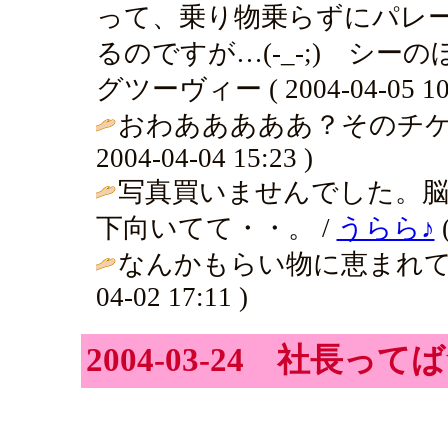
って、乗り物乗らずにパレ
るのですが…(-_-;) シー
グツーヴィー ( 2004-04-05 10:
おわあああああ？そのチケ
2004-04-04 15:23 )
写真買いませんでした。
下向いてて・・。 /
うらら♪
(
なんかもらい物に恵まれて
04-02 17:11 )
2004-03-24 社長って