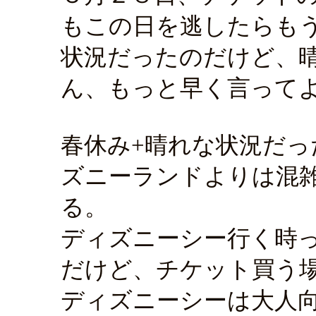
もこの日を逃したらも
状況だったのだけど、
ん、もっと早く言って
春休み+晴れな状況だ
ズニーランドよりは混
る。
ディズニーシー行く時
だけど、チケット買う
ディズニーシーは大人