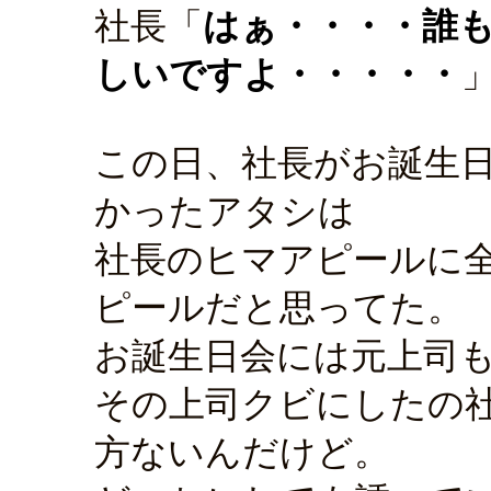
社長「
はぁ・・・・誰
しいですよ・・・・・
この日、社長がお誕生
かったアタシは
社長のヒマアピールに
ピールだと思ってた。
お誕生日会には元上司
その上司クビにしたの
方ないんだけど。