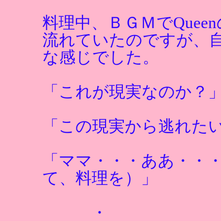
料理中、ＢＧＭでQueenの名曲
流れていたのですが、
な感じでした。
「これが現実なのか？
「この現実から逃れた
「ママ・・・ああ・・
て、料理を）」
・