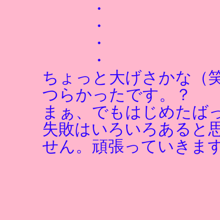
・
・
・
・
ちょっと大げさかな（
つらかったです。？
まぁ、でもはじめたば
失敗はいろいろあると
せん。頑張っていきま