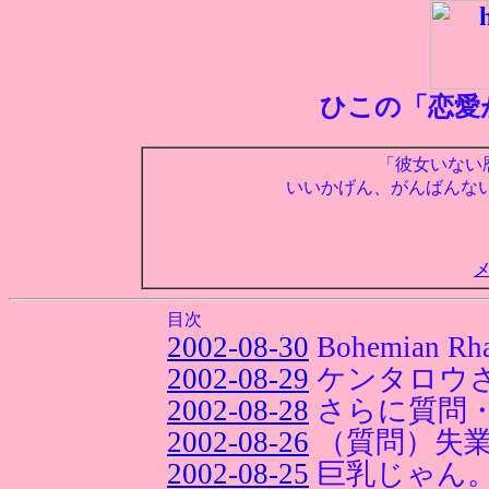
ひこの「恋愛
「彼女いない
いいかげん、がんばんな
目次
2002-08-30
Bohemian Rh
2002-08-29
ケンタロウ
2002-08-28
さらに質問
2002-08-26
（質問）失
2002-08-25
巨乳じゃん