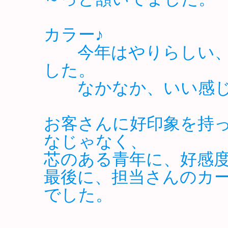
カラー♪
今年はやりらしい、
した。
なかなか、いい感じ
お客さんに好印象を持
なじゃなく、
芯のある青年に、好感
最後に、担当さんのカ
でした。