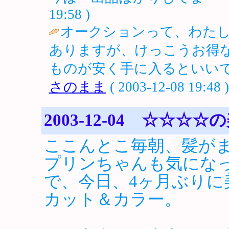
19:58 )
オークションって、わた
ありますが、けっこうお得
ものが安く手に入るといいで
さのまま
( 2003-12-08 19:48 )
2003-12-04 ☆☆☆
ここんとこ毎朝、髪が
プリンちゃんも気にな
で、今日、4ヶ月ぶりに
カット＆カラー。