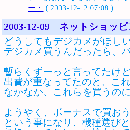
ー・
( 2003-12-12 07:08 )
2003-12-09 ネットショッ
どうしてもデジカメがほし
デジカメ買うんだったら、パ
暫らくずーっと言ってたけ
出費が重なってたのと、こ
なかなか、これらを買うの
ようやく、ボーナスで買お
という事になり、機種選び