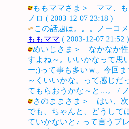
ももママさま＞ ママ、もし
ノロ ( 2003-12-07 23:18 )
この話題は。。。ノーコメ
ももママ
( 2003-12-07 21:52 )
めいじさま＞ なかなか性
すよね～。いいかなって思い
ー;)って事も多いｗ。今回
～くいいかな。って感じだ
てもらおうかな～と…。 / ノロ ( 2
さのままさま＞ はい、
でも、ちゃんと、どうして
ていかないと♪ って言うプレッシャ