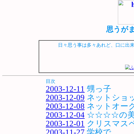
思うがまま
日々思う事は多々あれど、口に出
目次
2003-12-11
甥っ子
2003-12-09
ネットショ
2003-12-08
ネットオー
2003-12-04
☆☆☆☆の
2003-12-01
クリスマス
2003-11-27
学校で…