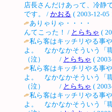
店長さんだけあって、冷静
です。 /
かおる
( 2003-12-05 
ありゃりゃ・・・・ m(
んてこった！ /
とらちゃ
( 20
私ら客はキッチリやる事
よ。 なかなかそういう「
（泣） /
とらちゃ
( 2003
私ら客はキッチリやる事
よ。 なかなかそういう「
（泣） /
とらちゃ
( 2003
私ら客はキッチリやる事
よ。 なかなかそういう「